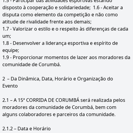
1.5 - Participar das atividades esportivas estando
disposto à cooperação e solidariedade; 1.6 - Aceitar a
disputa como elemento da competição e não como
atitude de rivalidade frente aos demais;
1.7 - Valorizar o estilo e o respeito às diferenças de cada
um;
1.8 - Desenvolver a liderança esportiva e espírito de
equipe;
1.9 - Proporcionar momentos de lazer aos moradores da
comunidade de Corumbá.
2
– Da Dinâmica, Data, Horário e Organização do
Evento
2.1 – A 15ª CORRIDA DE CORUMBÁ será realizada pelos
moradores da comunidade de Corumbá, bem com
alguns colaboradores e parceiros da comunidade.
2.1.2 – Data e Horário