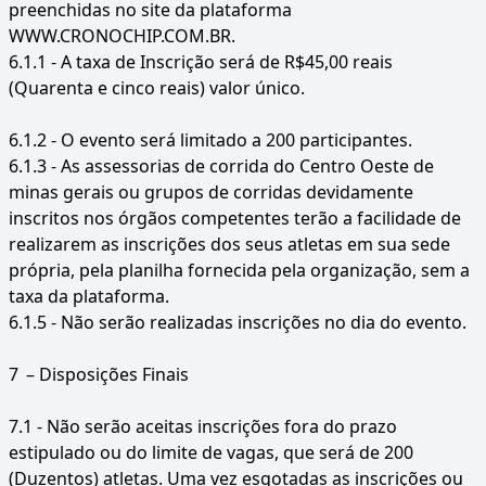
preenchidas no site da plataforma
WWW.CRONOCHIP.COM.BR.
6.1.1 - A taxa de Inscrição será de R$45,00 reais
(Quarenta e cinco reais) valor único.
6.1.2 - O evento será limitado a 200 participantes.
6.1.3 - As assessorias de corrida do Centro Oeste de
minas gerais ou grupos de corridas devidamente
inscritos nos órgãos competentes terão a facilidade de
realizarem as inscrições dos seus atletas em sua sede
própria, pela planilha fornecida pela organização, sem a
taxa da plataforma.
6.1.5 - Não serão realizadas inscrições no dia do evento.
7
– Disposições Finais
7.1 - Não serão aceitas inscrições fora do prazo
estipulado ou do limite de vagas, que será de 200
(Duzentos) atletas. Uma vez esgotadas as inscrições ou