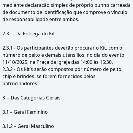
mediante declaração simples de próprio punho carreada
de documento de identificação que comprove o vínculo
de responsabilidade entre ambos.
2.3
– Da Entrega do Kit
2.3.1 - Os participantes deverão procurar o Kit, com o
número de peito e demais utensílios, no dia do evento,
11/10/2025, na Praça da igreja das 14:00 às 15:30.
2.3.2 - Os kit’s serão compostos por número de peito
chip e brindes se forem fornecidos pelos
patrocinadores.
3
– Das Categorias Gerais
3.1 – Geral Feminino
3.1.2 – Geral Masculino