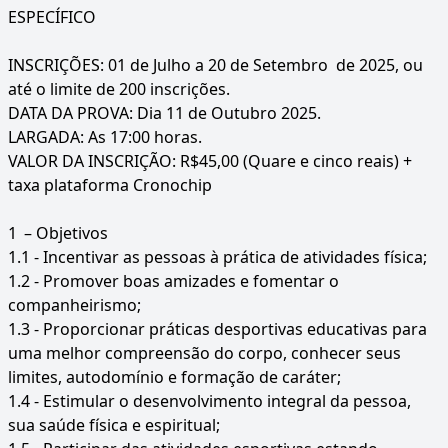
ESPECÍFICO
INSCRIÇÕES: 01 de Julho a 20 de Setembro de 2025, ou
até o limite de 200 inscrições.
DATA DA PROVA: Dia 11 de Outubro 2025.
LARGADA: As 17:00 horas.
VALOR DA INSCRIÇÃO: R$45,00 (Quare e cinco reais) +
taxa plataforma Cronochip
1
– Objetivos
1.1 - Incentivar as pessoas à prática de atividades física;
1.2 - Promover boas amizades e fomentar o
companheirismo;
1.3 - Proporcionar práticas desportivas educativas para
uma melhor compreensão do corpo, conhecer seus
limites, autodomínio e formação de caráter;
1.4 - Estimular o desenvolvimento integral da pessoa,
sua saúde física e espiritual;