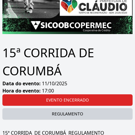
15ª CORRIDA DE
CORUMBÁ
Data do evento:
11/10/2025
Hora do evento:
17:00
EVENTO ENCERRADO
REGULAMENTO
15ª CORRIDA DE CORUMBÁ REGULAMENTO