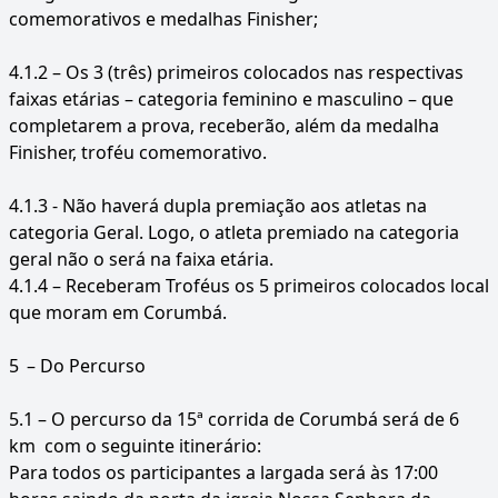
comemorativos e medalhas Finisher;
4.1.2 – Os 3 (três) primeiros colocados nas respectivas
faixas etárias – categoria feminino e masculino – que
completarem a prova, receberão, além da medalha
Finisher, troféu comemorativo.
4.1.3 - Não haverá dupla premiação aos atletas na
categoria Geral. Logo, o atleta premiado na categoria
geral não o será na faixa etária.
4.1.4 – Receberam Troféus os 5 primeiros colocados local
que moram em Corumbá.
5
– Do Percurso
5.1 – O percurso da 15ª corrida de Corumbá será de 6
km com o seguinte itinerário:
Para todos os participantes a largada será às 17:00