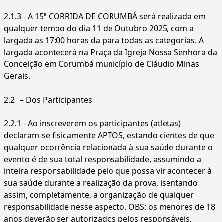
2.1.3 - A 15ª CORRIDA DE CORUMBÁ será realizada em
qualquer tempo do dia 11 de Outubro 2025, com a
largada as 17:00 horas da para todas as categorias. A
largada acontecerá na Praça da Igreja Nossa Senhora da
Conceição em Corumbá município de Cláudio Minas
Gerais.
2.2
– Dos Participantes
2.2.1 - Ao inscreverem os participantes (atletas)
declaram-se fisicamente APTOS, estando cientes de que
qualquer ocorrência relacionada à sua saúde durante o
evento é de sua total responsabilidade, assumindo a
inteira responsabilidade pelo que possa vir acontecer à
sua saúde durante a realização da prova, isentando
assim, completamente, a organização de qualquer
responsabilidade nesse aspecto. OBS: os menores de 18
anos deverão ser autorizados pelos responsáveis,