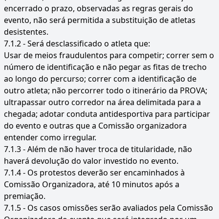
encerrado o prazo, observadas as regras gerais do
evento, não será permitida a substituição de atletas
desistentes.
7.1.2 - Será desclassificado o atleta que:
Usar de meios fraudulentos para competir; correr sem o
número de identificação e não pegar as fitas de trecho
ao longo do percurso; correr com a identificação de
outro atleta; não percorrer todo o itinerário da PROVA;
ultrapassar outro corredor na área delimitada para a
chegada; adotar conduta antidesportiva para participar
do evento e outras que a Comissão organizadora
entender como irregular.
7.1.3 - Além de não haver troca de titularidade, não
haverá devolução do valor investido no evento.
7.1.4 - Os protestos deverão ser encaminhados à
Comissão Organizadora, até 10 minutos após a
premiação.
7.1.5 - Os casos omissões serão avaliados pela Comissão