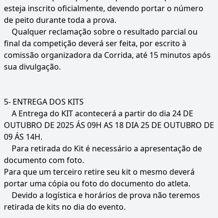
esteja inscrito oficialmente, devendo portar o número
de peito durante toda a prova.
Qualquer reclamação sobre o resultado parcial ou
final da competição deverá ser feita, por escrito à
comissão organizadora da Corrida, até 15 minutos após
sua divulgação.
5- ENTREGA DOS KITS
A Entrega do KIT acontecerá a partir do dia 24 DE
OUTUBRO DE 2025 ÁS 09H AS 18 DIA 25 DE OUTUBRO DE
09 ÁS 14H.
Para retirada do Kit é necessário a apresentação de
documento com foto.
Para que um terceiro retire seu kit o mesmo deverá
portar uma cópia ou foto do documento do atleta.
Devido a logística e horários de prova não teremos
retirada de kits no dia do evento.