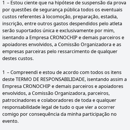
1
– Estou ciente que na hipótese de suspensão da prova
por questões de segurança pública todos os eventuais
custos referentes à locomoção, preparação, estadia,
inscrição, entre outros gastos despendidos pelo atleta
serão suportados única e exclusivamente por mim,
isentando a Empresa CRONOCHIP e demais parceiros e
apoiadores envolvidos, a Comissão Organizadora e as
empresas parceiras pelo ressarcimento de qualquer
destes custos.
1
– Compreendi e estou de acordo com todos os itens
deste TERMO DE RESPONSABILIDADE, isentando assim a
Empresa CRONOCHIP e demais parceiros e apoiadores
envolvidos, a Comissão Organizadora, parceiros,
patrocinadores e colaboradores de toda e qualquer
responsabilidade legal de tudo o que vier a ocorrer
comigo por consequência da minha participação no
evento.