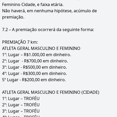
Feminino Cidade, e faixa etária.
Não haverá, em nenhuma hipótese, acúmulo de
premiação.
7.2 – A premiação ocorrerá da seguinte forma:
PREMIAÇÃO 7 km:
ATLETA GERAL MASCULINO E FEMININO
1º: Lugar – R$1.000,00 em dinheiro.
2º: Lugar - R$700,00 em dinheiro.
3º: Lugar - R$500,00 em dinheiro.
4º: Lugar - R$300,00 em dinheiro.
5º Lugar - R$200,00 em dinheiro.
ATLETA GERAL MASCULINO E FEMININO (CIDADE)
1º: Lugar – TROFÉU
2º: Lugar – TROFÉU
3º: Lugar – TROFÉU