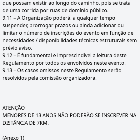
que possam existir ao longo do caminho, pois se trata
de uma corrida por ruas de domínio público.
9.11 – A Organização poderá, a qualquer tempo
suspender, prorrogar prazos ou ainda adicionar ou
limitar o número de inscrições do evento em função de
necessidades / disponibilidades técnicas estruturais sem
prévio aviso.
9.12 – É fundamental e imprescindível a leitura deste
Regulamento por todos os envolvidos neste evento.
9.13 – Os casos omissos neste Regulamento serão
resolvidos pela comissão organizadora.
ATENÇÃO
MENORES DE 13 ANOS NÃO PODERÃO SE INSCREVER NA
DISTÂNCIA DE 7KM.
(Anexo 1)