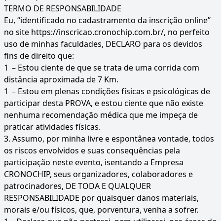
TERMO DE RESPONSABILIDADE
Eu, “identificado no cadastramento da inscrição online”
no site https://inscricao.cronochip.com.br/, no perfeito
uso de minhas faculdades, DECLARO para os devidos
fins de direito que:
1
– Estou ciente de que se trata de uma corrida com
distância aproximada de 7 Km.
1
– Estou em plenas condições físicas e psicológicas de
participar desta PROVA, e estou ciente que não existe
nenhuma recomendação médica que me impeça de
praticar atividades físicas.
3. Assumo, por minha livre e espontânea vontade, todos
os riscos envolvidos e suas consequências pela
participação neste evento, isentando a Empresa
CRONOCHIP, seus organizadores, colaboradores e
patrocinadores, DE TODA E QUALQUER
RESPONSABILIDADE por quaisquer danos materiais,
morais e/ou físicos, que, porventura, venha a sofrer.