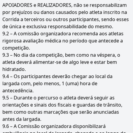
APOIADORES e REALIZADORES, não se responsabilizam
por prejuízos ou danos causados pelo atleta inscrito na
Corrida a terceiros ou outros participantes, sendo esses
de única e exclusiva responsabilidade do mesmo.
9.2 – A comissão organizadora recomenda aos atletas
rigorosa avaliação médica no período que antecede a
competição.
9.3 – No dia da competição, bem como na véspera, o
atleta deverá alimentar-se de algo leve e estar bem
hidratado.
9.4 – Os participantes deverão chegar ao local da
largada com, pelo menos, 1 (uma) hora de
antecedência.
9.5 – Durante o percurso o atleta deverá seguir as
orientações e sinais dos fiscais e guardas de trânsito,
bem como outras marcações que serão anunciadas
antes da largada.
9.6 – A Comissão organizadora disponibilizará