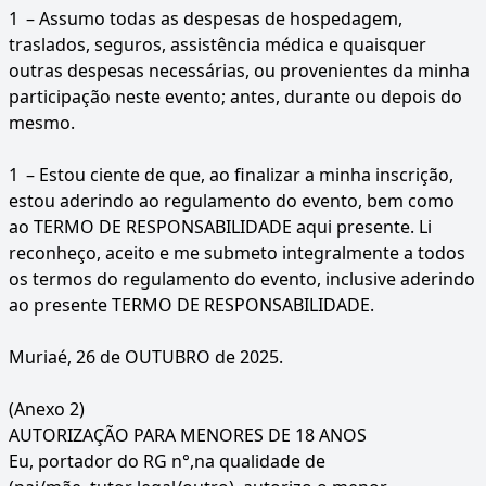
1
– Assumo todas as despesas de hospedagem,
traslados, seguros, assistência médica e quaisquer
outras despesas necessárias, ou provenientes da minha
participação neste evento; antes, durante ou depois do
mesmo.
1
– Estou ciente de que, ao finalizar a minha inscrição,
estou aderindo ao regulamento do evento, bem como
ao TERMO DE RESPONSABILIDADE aqui presente. Li
reconheço, aceito e me submeto integralmente a todos
os termos do regulamento do evento, inclusive aderindo
ao presente TERMO DE RESPONSABILIDADE.
Muriaé, 26 de OUTUBRO de 2025.
(Anexo 2)
AUTORIZAÇÃO PARA MENORES DE 18 ANOS
Eu, portador do RG n°,na qualidade de