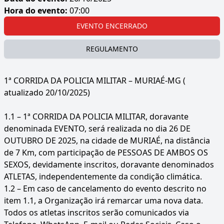
Hora do evento:
07:00
EVENTO ENCERRADO
REGULAMENTO
1ª CORRIDA DA POLICIA MILITAR – MURIAÉ-MG (
atualizado 20/10/2025)
1.1 – 1ª CORRIDA DA POLICIA MILITAR, doravante
denominada EVENTO, será realizada no dia 26 DE
OUTUBRO DE 2025, na cidade de MURIAÉ, na distância
de 7 Km, com participação de PESSOAS DE AMBOS OS
SEXOS, devidamente inscritos, doravante denominados
ATLETAS, independentemente da condição climática.
1.2 – Em caso de cancelamento do evento descrito no
item 1.1, a Organização irá remarcar uma nova data.
Todos os atletas inscritos serão comunicados via