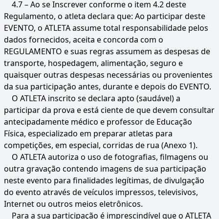
4.7 – Ao se Inscrever conforme o item 4.2 deste
Regulamento, o atleta declara que: Ao participar deste
EVENTO, o ATLETA assume total responsabilidade pelos
dados fornecidos, aceita e concorda com o
REGULAMENTO e suas regras assumem as despesas de
transporte, hospedagem, alimentação, seguro e
quaisquer outras despesas necessárias ou provenientes
da sua participação antes, durante e depois do EVENTO.
O ATLETA inscrito se declara apto (saudável) a
participar da prova e está ciente de que devem consultar
antecipadamente médico e professor de Educação
Física, especializado em preparar atletas para
competições, em especial, corridas de rua (Anexo 1).
O ATLETA autoriza o uso de fotografias, filmagens ou
outra gravação contendo imagens de sua participação
neste evento para finalidades legítimas, de divulgação
do evento através de veículos impressos, televisivos,
Internet ou outros meios eletrônicos.
Para a sua participação é imprescindível que o ATLETA