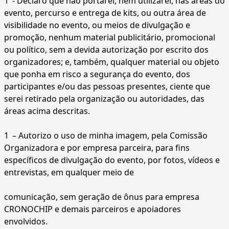
1
- Declaro que não portarei, nem utilizarei, nas áreas do
evento, percurso e entrega de kits, ou outra área de
visibilidade no evento, ou meios de divulgação e
promoção, nenhum material publicitário, promocional
ou político, sem a devida autorização por escrito dos
organizadores; e, também, qualquer material ou objeto
que ponha em risco a segurança do evento, dos
participantes e/ou das pessoas presentes, ciente que
serei retirado pela organização ou autoridades, das
áreas acima descritas.
1
– Autorizo o uso de minha imagem, pela Comissão
Organizadora e por empresa parceira, para fins
específicos de divulgação do evento, por fotos, vídeos e
entrevistas, em qualquer meio de
comunicação, sem geração de ônus para empresa
CRONOCHIP e demais parceiros e apoiadores
envolvidos.