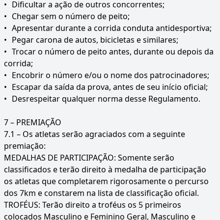
•
Dificultar a ação de outros concorrentes;
•
Chegar sem o número de peito;
•
Apresentar durante a corrida conduta antidesportiva;
•
Pegar carona de autos, bicicletas e similares;
•
Trocar o número de peito antes, durante ou depois da
corrida;
•
Encobrir o número e/ou o nome dos patrocinadores;
•
Escapar da saída da prova, antes de seu início oficial;
•
Desrespeitar qualquer norma desse Regulamento.
7 – PREMIAÇÃO
7.1 – Os atletas serão agraciados com a seguinte
premiação:
MEDALHAS DE PARTICIPAÇÃO: Somente serão
classificados e terão direito à medalha de participação
os atletas que completarem rigorosamente o percurso
dos 7km e constarem na lista de classificação oficial.
TROFÉUS: Terão direito a troféus os 5 primeiros
colocados Masculino e Feminino Geral, Masculino e