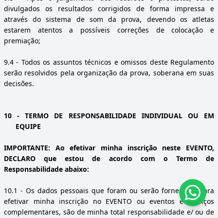
divulgados os resultados corrigidos de forma impressa e
através do sistema de som da prova, devendo os atletas
estarem atentos a possíveis correções de colocação e
premiação;
9.4
- Todos os assuntos técnicos e omissos deste Regulamento
serão resolvidos pela organização da prova, soberana em suas
decisões.
10
- TERMO DE RESPONSABILIDADE INDIVIDUAL OU EM
EQUIPE
IMPORTANTE: Ao efetivar minha inscrição neste EVENTO,
DECLARO que estou de acordo com o Termo de
Responsabilidade abaixo:
10.1
- Os dados pessoais que foram ou serão fornecidos para
efetivar minha inscrição no EVENTO ou eventos e serviços
complementares, são de minha total responsabilidade e/ ou de