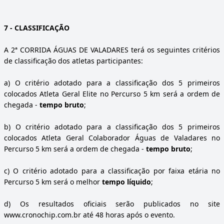
7
-
CLASSIFICAÇÃO
A 2ª CORRIDA ÁGUAS DE VALADARES terá os seguintes critérios
de classificação dos atletas participantes:
a)
O critério adotado para a classificação dos 5 primeiros
colocados Atleta Geral Elite no Percurso 5 km será a ordem de
chegada -
tempo bruto
;
b)
O critério adotado para a classificação dos 5 primeiros
colocados Atleta Geral Colaborador Águas de Valadares no
Percurso 5 km será a ordem de chegada -
tempo bruto
;
c)
O critério adotado para a classificação por faixa etária no
Percurso 5 km será o melhor
tempo líquido
;
d)
Os resultados oficiais serão publicados no site
www.cronochip.com.br
até 48 horas após o evento.