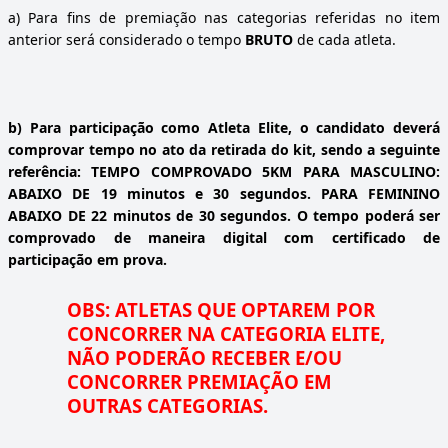
a)
Para fins de premiação nas categorias referidas no item
anterior será considerado o tempo
BRUTO
de cada atleta.
b)
Para participação como Atleta Elite, o candidato deverá
comprovar tempo no ato da retirada do kit, sendo a seguinte
referência: TEMPO COMPROVADO 5KM PARA MASCULINO:
ABAIXO DE 19 minutos e 30 segundos. PARA FEMININO
ABAIXO DE 22 minutos de 30 segundos. O tempo poderá ser
comprovado de maneira digital com certificado de
participação em prova.
OBS: ATLETAS QUE OPTAREM POR
CONCORRER NA CATEGORIA ELITE,
NÃO PODERÃO RECEBER E/OU
CONCORRER PREMIAÇÃO EM
OUTRAS CATEGORIAS.