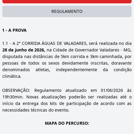
REGULAMENTO
1
- A PROVA
1.1
- A 2ª CORRIDA ÁGUAS DE VALADARES, será realizada no dia
28 de junho de 2026,
na Cidade de Governador Valadares - MG,
disputada nas distâncias de 5km corrida e 3km caminhada, por
pessoas de todos os sexos devidamente inscritas, doravante
denominados atletas, independentemente da condição
climática.
OBSERVAÇÃO: Regulamento atualizado em 01/06/2026 às
19h30min. Novas atualizações poderão ser realizadas até o
início da entrega dos kits de participação de acordo com as
necessidades técnicas do evento.
MAPA DO PERCURSO: