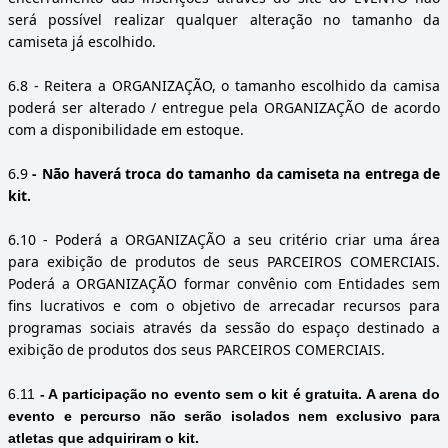
será possível realizar qualquer alteração no tamanho da
camiseta já escolhido.
6.8
- Reitera a ORGANIZAÇÃO, o tamanho escolhido da camisa
poderá ser alterado / entregue pela ORGANIZAÇÃO de acordo
com a disponibilidade em estoque.
6.9
- Não haverá troca do tamanho da camiseta na entrega de
kit.
6.10
- Poderá a ORGANIZAÇÃO a seu critério criar uma área
para exibição de produtos de seus PARCEIROS COMERCIAIS.
Poderá a ORGANIZAÇÃO formar convênio com Entidades sem
fins lucrativos e com o objetivo de arrecadar recursos para
programas sociais através da sessão do espaço destinado a
exibição de produtos dos seus PARCEIROS COMERCIAIS.
6.11
- A participação no evento sem o kit é gratuita. A arena do
evento e percurso não serão isolados nem exclusivo para
atletas que adquiriram o kit.