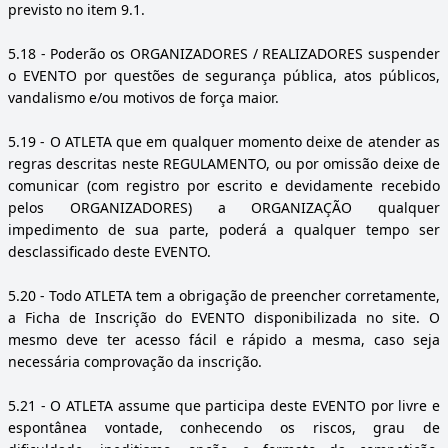
previsto no item 9.1.
5.18
- Poderão os ORGANIZADORES / REALIZADORES suspender
o EVENTO por questões de segurança pública, atos públicos,
vandalismo e/ou motivos de força maior.
5.19
- O ATLETA que em qualquer momento deixe de atender as
regras descritas neste REGULAMENTO, ou por omissão deixe de
comunicar (com registro por escrito e devidamente recebido
pelos ORGANIZADORES) a ORGANIZAÇÃO qualquer
impedimento de sua parte, poderá a qualquer tempo ser
desclassificado deste EVENTO.
5.20
- Todo ATLETA tem a obrigação de preencher corretamente,
a Ficha de Inscrição do EVENTO disponibilizada no site. O
mesmo deve ter acesso fácil e rápido a mesma, caso seja
necessária comprovação da inscrição.
5.21
- O ATLETA assume que participa deste EVENTO por livre e
espontânea vontade, conhecendo os riscos, grau de