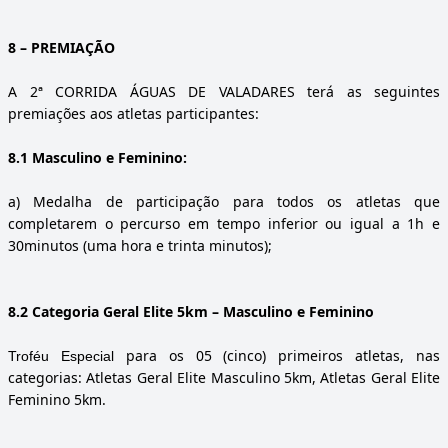
8
– PREMIAÇÃO
A 2ª CORRIDA ÁGUAS DE VALADARES terá as seguintes
premiações aos atletas participantes:
8.1 Masculino e Feminino:
a)
Medalha de participação para todos os atletas que
completarem o percurso em tempo inferior ou igual a 1h e
30minutos (uma hora e trinta minutos);
8.2 Categoria Geral Elite 5km – Masculino e Feminino
para os 05 (cinco) primeiros atletas, nas
Troféu Especial
categorias: Atletas Geral Elite Masculino 5km, Atletas Geral Elite
Feminino 5km.