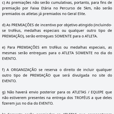
c)
As premiações não serão cumulativas, portanto, para fins de
premiação por Faixa Etária no Percurso de 5km, não serão
premiados os atletas já premiados no Geral Elite.
d)
As PREMIAÇÕES de incentivo por objetivo atingido (incluindo-
se troféus, medalhas especiais ou qualquer outro tipo de
PREMIAÇÃO), serão entregues SOMENTE para o ATLETA.
e)
Para PREMIAÇÕES em troféus ou medalhas especiais, as
mesmas serão entregues para o ATLETA SOMENTE no dia do
EVENTO.
f)
A ORGANIZAÇÃO se reserva o direito de incluir qualquer
outro tipo de PREMIAÇÃO que será divulgada no site do
EVENTO.
g)
Não haverá envio posterior para os ATLETAS / EQUIPE que
não estiverem presentes na entrega dos TROFÉUS a que deles
fizerem jus no dia do EVENTO.