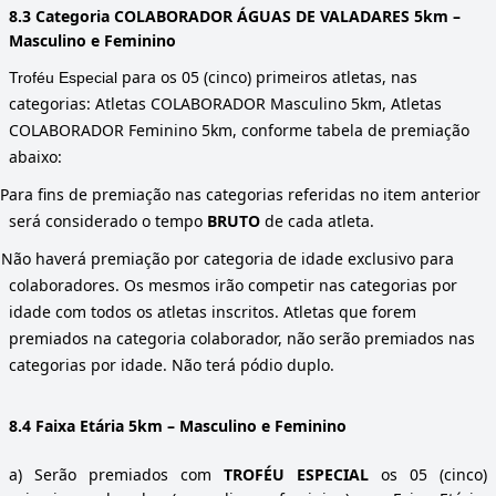
8.3 Categoria COLABORADOR ÁGUAS DE VALADARES 5km –
Masculino e Feminino
para os 05 (cinco) primeiros atletas, nas
Troféu Especial
categorias: Atletas COLABORADOR Masculino 5km, Atletas
COLABORADOR Feminino 5km, conforme tabela de premiação
abaixo:
Para fins de premiação nas categorias referidas no item anterior
será considerado o tempo
BRUTO
de cada atleta.
)
Não haverá premiação por categoria de idade exclusivo para
colaboradores. Os mesmos irão competir nas categorias por
idade com todos os atletas inscritos. Atletas que forem
premiados na categoria colaborador, não serão premiados nas
categorias por idade. Não terá pódio duplo.
8.4 Faixa Etária 5km – Masculino e Feminino
a)
Serão premiados com
TROFÉU ESPECIAL
os 05 (cinco)