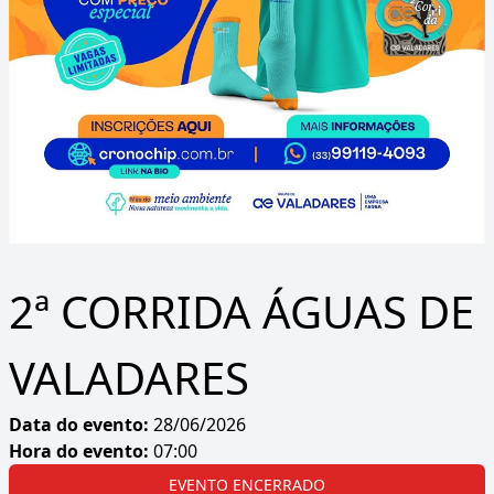
2ª CORRIDA ÁGUAS DE
VALADARES
Data do evento:
28/06/2026
Hora do evento:
07:00
EVENTO ENCERRADO