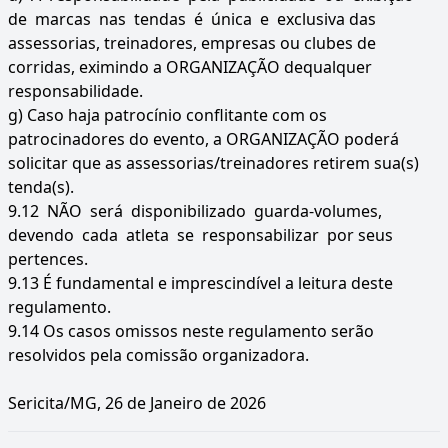
de marcas nas tendas é única e exclusiva das
assessorias, treinadores, empresas ou clubes de
corridas, eximindo a ORGANIZAÇÃO dequalquer
responsabilidade.
g) Caso haja patrocínio conflitante com os
patrocinadores do evento, a ORGANIZAÇÃO poderá
solicitar que as assessorias/treinadores retirem sua(s)
tenda(s).
9.12 NÃO será disponibilizado guarda-volumes,
devendo cada atleta se responsabilizar por seus
pertences.
9.13 É fundamental e imprescindível a leitura deste
regulamento.
9.14 Os casos omissos neste regulamento serão
resolvidos pela comissão organizadora.
Sericita/MG, 26 de Janeiro de 2026