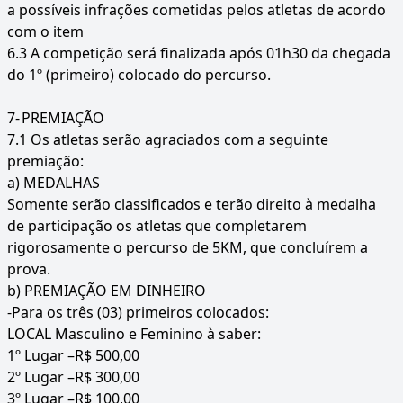
a possíveis infrações cometidas pelos atletas de acordo
com o item
6.3 A competição será finalizada após 01h30 da chegada
do 1º (primeiro) colocado do percurso.
7-
PREMIAÇÃO
7.1 Os atletas serão agraciados com a seguinte
premiação:
a) MEDALHAS
Somente serão classificados e terão direito à medalha
de participação os atletas que completarem
rigorosamente o percurso de 5KM, que concluírem a
prova.
b) PREMIAÇÃO EM DINHEIRO
-Para os três (03) primeiros colocados:
LOCAL Masculino e Feminino à saber:
1º Lugar –R$ 500,00
2º Lugar –R$ 300,00
3º Lugar –R$ 100,00