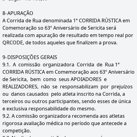
8-
APURAÇÃO
A Corrida de Rua denominada 1ª CORRIDA RÚSTICA em
Comemoração so 63º Aniversário de Sericita será
realizada com apuração de resultado em tempo real por
QRCODE, de todos aqueles que finalizem a prova.
9-
DISPOSIÇÕES GERAIS
9.1. A comissão organizadora Corrida de Rua 1ª
CORRIDA RÚSTICA em Comemoração aos 63º Aniversário
de Sericita, bem como seus APOIADORES e
REALIZADORES, não se responsabilizam por prejuízos
ou danos causados pelo atleta inscrito na Corrida, a
terceiros ou outros participantes, sendo esses de única
e exclusiva responsabilidade do mesmo.
9.2. A comissão organizadora recomenda aos atletas
rigorosa avaliação médica no período que antecede a
competição.