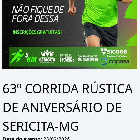
63º CORRIDA RÚSTICA
DE ANIVERSÁRIO DE
SERICITA-MG
Data do evento:
28/02/2026