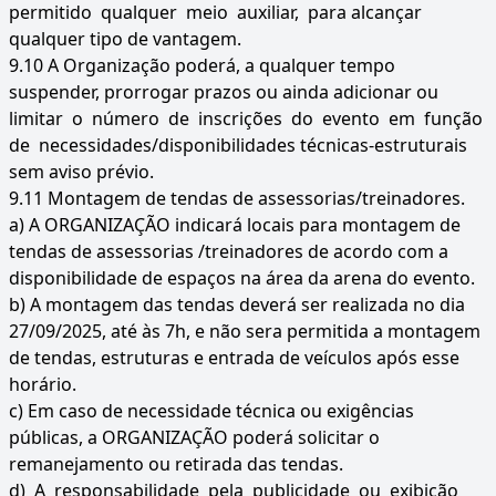
permitido qualquer meio auxiliar, para alcançar
qualquer tipo de vantagem.
9.10 A Organização poderá, a qualquer tempo
suspender, prorrogar prazos ou ainda adicionar ou
limitar o número de inscrições do evento em função
de necessidades/disponibilidades técnicas-estruturais
sem aviso prévio.
9.11 Montagem de tendas de assessorias/treinadores.
a) A ORGANIZAÇÃO indicará locais para montagem de
tendas de assessorias /treinadores de acordo com a
disponibilidade de espaços na área da arena do evento.
b) A montagem das tendas deverá ser realizada no dia
27/09/2025, até às 7h, e não sera permitida a montagem
de tendas, estruturas e entrada de veículos após esse
horário.
c) Em caso de necessidade técnica ou exigências
públicas, a ORGANIZAÇÃO poderá solicitar o
remanejamento ou retirada das tendas.
d) A responsabilidade pela publicidade ou exibição