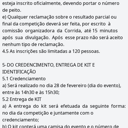
esteja inscrito oficialmente, devendo portar o número
de peito.
e) Qualquer reclamação sobre o resultado parcial ou
final da competição deverá ser feita, por escrito à
comissão organizadora da Corrida, até 15 minutos
após sua divulgação. Após esse prazo não será aceito
nenhum tipo de reclamação.
4.5 As inscrições são limitadas a 120 pessoas.
5-
DO CREDENCIMENTO, ENTREGA DE KIT E
IDENTIFICAÇÃO
5.1 Credenciamento
a) Será realizado no dia 28 de fevereiro (dia do evento),
entre às 14h30 e às 15h30;
5.2 Entrega de KIT
a) A entrega do kit será efetuada da seguinte forma:
no dia da competição e juntamente com o
credenciamento;
b) O kit conterá uma camisa do evento e o número de