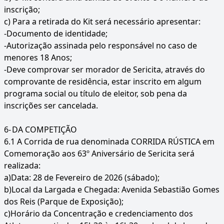
inscrição;
c) Para a retirada do Kit será necessário apresentar:
-Documento de identidade;
-Autorização assinada pelo responsável no caso de
menores 18 Anos;
-Deve comprovar ser morador de Sericita, através do
comprovante de residência, estar inscrito em algum
programa social ou título de eleitor, sob pena da
inscrições ser cancelada.
6-
DA COMPETIÇÃO
6.1 A Corrida de rua denominada CORRIDA RÚSTICA em
Comemoração aos 63º Aniversário de Sericita será
realizada:
a)Data: 28 de Fevereiro de 2026 (sábado);
b)Local da Largada e Chegada: Avenida Sebastião Gomes
dos Reis (Parque de Exposição);
c)Horário da Concentração e credenciamento dos