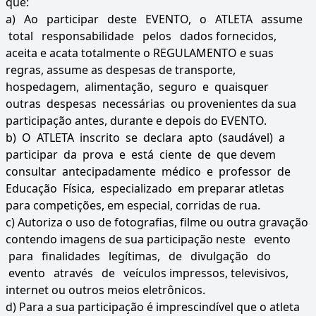
que:
a) Ao participar deste EVENTO, o ATLETA assume
total responsabilidade pelos dados fornecidos,
aceita e acata totalmente o REGULAMENTO e suas
regras, assume as despesas de transporte,
hospedagem, alimentação, seguro e quaisquer
outras despesas necessárias ou provenientes da sua
participação antes, durante e depois do EVENTO.
b) O ATLETA inscrito se declara apto (saudável) a
participar da prova e está ciente de que devem
consultar antecipadamente médico e professor de
Educação Física, especializado em preparar atletas
para competições, em especial, corridas de rua.
c) Autoriza o uso de fotografias, filme ou outra gravação
contendo imagens de sua participação neste evento
para finalidades legítimas, de divulgação do
evento através de veículos impressos, televisivos,
internet ou outros meios eletrônicos.
d) Para a sua participação é imprescindível que o atleta