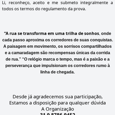
Li, reconheço, aceito e me submeto integralmente a
todos os termos do regulamento da prova.
“A rua se transforma em uma trilha de sonhos
,
onde
cada passo
aproxima os corredores de suas conquistas.
A paisagem em movimento, os sorrisos compartilhados
e a camaradagem são recompensas únicas da corrida
de rua.” “O relógio marca o tempo, mas é a paixão e a
perseverança que impulsionam os corredores rumo à
linha de chegada.
Desde já agradecemos sua participação,
Estamos a disposição para qualquer dúvida
A Organização
31 9 8786-9452