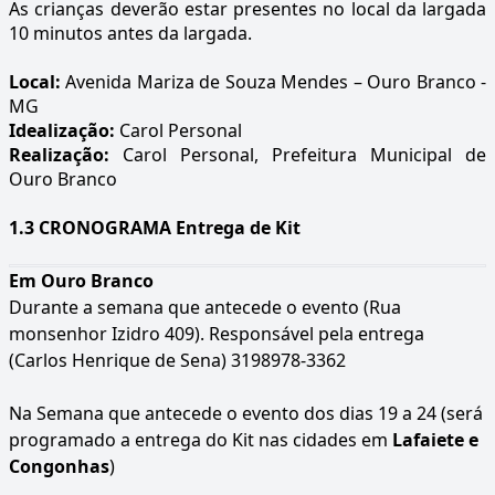
As crianças deverão estar presentes no local da largada
10 minutos antes da largada.
Local:
Avenida Mariza de Souza Mendes – Ouro Branco -
MG
Idealização:
Carol Personal
Realização:
Carol Personal, Prefeitura Municipal de
Ouro Branco
1.3 CRONOGRAMA Entrega de Kit
Em Ouro Branco
Durante a semana que antecede o evento (Rua
monsenhor Izidro 409). Responsável pela entrega
(Carlos Henrique de Sena) 3198978-3362
Na Semana que antecede o evento dos dias 19 a 24 (será
programado a entrega do Kit nas cidades em
Lafaiete e
Congonhas
)