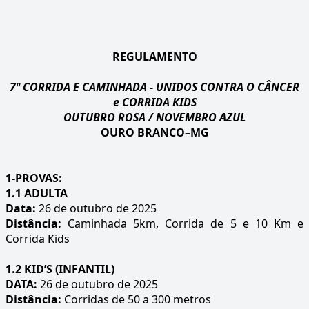
REGULAMENTO
7ª CORRIDA E CAMINHADA - UNIDOS CONTRA O CÂNCER
e CORRIDA KIDS
OUTUBRO ROSA / NOVEMBRO AZUL
OURO BRANCO–MG
1-PROVAS:
1.1 ADULTA
Data:
26 de outubro de 2025
Distância:
Caminhada 5km, Corrida de 5 e 10 Km e
Corrida Kids
1.2 KID’S (INFANTIL)
DATA:
26 de outubro de 2025
Distância:
Corridas de 50 a 300 metros