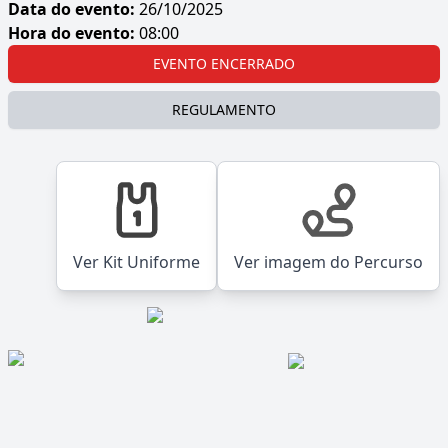
Data do evento:
26/10/2025
Hora do evento:
08:00
EVENTO ENCERRADO
REGULAMENTO
Ver Kit Uniforme
Ver imagem do Percurso