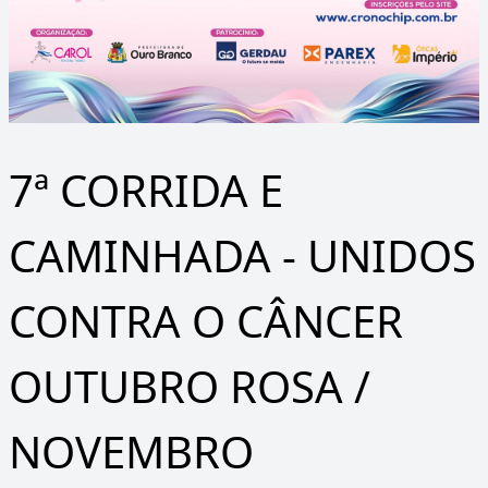
7ª CORRIDA E
CAMINHADA - UNIDOS
CONTRA O CÂNCER
OUTUBRO ROSA /
NOVEMBRO