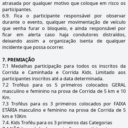
atrasada por qualquer motivo que coloque em risco os
participantes.
6.9. Fica o participante responsável por observar
durante o evento, qualquer movimentação de veículo
que venha furar o bloqueio, e ainda responsável por
ficar em alerta caso haja condutores distraídos,
deixando assim a organização isenta de qualquer
incidente que possa ocorrer.
7. PREMIAÇÃO
7.1 Medalhas participação para todos os inscritos da
Corrida e Caminhada e Corrida Kids. Limitado aos
participantes inscritos até a data determinada.
7.2 Troféus para os 5 primeiros colocados GERAL
masculino e feminino na prova de Corrida de 5 km e 10
Km.
7.3 Troféus para os 3 primeiros colocados por FAIXA
ETÁRIA masculino e feminino na prova de Corrida de 5
km e 10Km
7.4. Kids Troféu para os 3 primeiros das Categorias