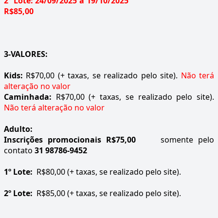
2º Lote: 24/09/2025 à 19/10/2025
R$85,00
3-VALORES:
Kids:
R$70,00 (+ taxas, se realizado pelo site).
Não terá
alteração no valor
Caminhada:
R$70,00 (+ taxas, se realizado pelo site).
Não terá alteração no valor
Adulto:
Inscrições promocionais R$75,00
somente pelo
contato
31 98786-9452
1º Lote:
R$80,00 (+ taxas, se realizado pelo site).
2º Lote:
R$85,00 (+ taxas, se realizado pelo site).