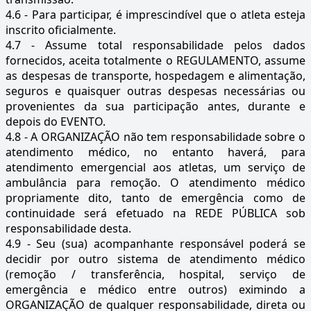
4.6 - Para participar, é imprescindível que o atleta esteja
inscrito oficialmente.
4.7 - Assume total responsabilidade pelos dados
fornecidos, aceita totalmente o REGULAMENTO, assume
as despesas de transporte, hospedagem e alimentação,
seguros e quaisquer outras despesas necessárias ou
provenientes da sua participação antes, durante e
depois do EVENTO.
4.8 - A ORGANIZAÇÃO não tem responsabilidade sobre o
atendimento médico, no entanto haverá, para
atendimento emergencial aos atletas, um serviço de
ambulância para remoção. O atendimento médico
propriamente dito, tanto de emergência como de
continuidade será efetuado na REDE PÚBLICA sob
responsabilidade desta.
4.9 - Seu (sua) acompanhante responsável poderá se
decidir por outro sistema de atendimento médico
(remoção / transferência, hospital, serviço de
emergência e médico entre outros) eximindo a
ORGANIZAÇÃO de qualquer responsabilidade, direta ou