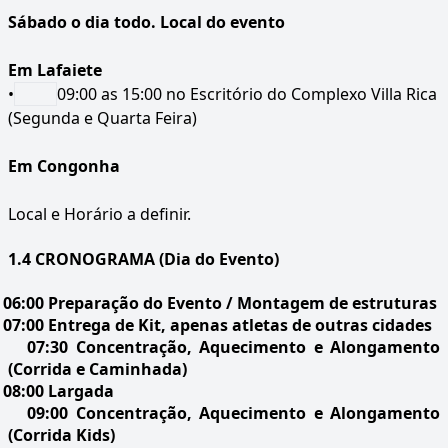
Sábado o dia todo. Local do evento
Em Lafaiete
•
09:00 as 15:00 no Escritório do Complexo Villa Rica
(Segunda e Quarta Feira)
Em Congonha
Local e Horário a definir.
1.4 CRONOGRAMA (Dia do Evento)
06:00 Preparação do Evento / Montagem de estruturas
07:00 Entrega de Kit, apenas atletas de outras cidades
07:30 Concentração, Aquecimento e Alongamento
(Corrida e Caminhada)
08:00 Largada
09:00 Concentração, Aquecimento e Alongamento
(Corrida Kids)