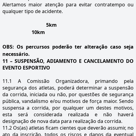
Alertamos maior atenção para evitar contratempo ou
qualquer tipo de acidente.
5k
10km
OBS: Os percursos poderão ter alteração caso seja
necessário.
11 – SUSPENSÃO, ADIAMENTO E CANCELAMENTO DO
EVENTO ESPORTIVO
11.1 A Comissão Organizadora, primando pela
segurança dos atletas, poderá determinar a suspensão
da corrida, iniciada ou não, por questões de segurança
pública, vandalismo e/ou motivos de força maior. Sendo
suspensa a corrida, por qualquer um destes motivos,
esta será considerada realizada e não haverá
designação de nova data para realização da corrida.
11.2 Os(as) atletas ficam cientes que deverão assumir, no
ato da inscrição, todos os riscos e danos da eventual