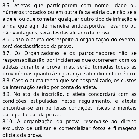
8.5. Atletas que participarem com nome, idade ou
números trocados ou em outra faixa etária que não seja
a dele, ou que cometer qualquer outro tipo de infração e
ainda que agir de maneira antidesportiva, levando ou
não vantagens, será desclassificado da prova.
8.6. Caso o atleta desrespeite a organização do evento,
será desclassificado da prova.
8.7. Os Organizadores e os patrocinadores não se
responsabilizarão por incidentes que ocorrerem com os
atletas durante a prova, mas, serão tomadas todas as
providências quanto à segurança e atendimento médico.
8.8. Caso o atleta tenha que ser hospitalizado, os custos
da internação serão por conta do atleta.
8.9. No ato da inscrição, o atleta concordará com as
condições estipuladas nesse regulamento, e atesta
encontrar-se em perfeitas condições físicas e mentais
para participar da prova.
8.10. A organização da prova reserva-se ao direito
exclusivo de utilizar e comercializar fotos e filmagens
oficiais da prova.