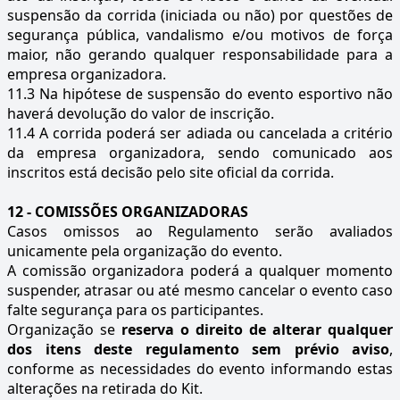
suspensão da corrida (iniciada ou não) por questões de
segurança pública, vandalismo e/ou motivos de força
maior, não gerando qualquer responsabilidade para a
empresa organizadora.
11.3 Na hipótese de suspensão do evento esportivo não
haverá devolução do valor de inscrição.
11.4 A corrida poderá ser adiada ou cancelada a critério
da empresa organizadora, sendo comunicado aos
inscritos está decisão pelo site oficial da corrida.
12 - COMISSÕES ORGANIZADORAS
Casos omissos ao Regulamento serão avaliados
unicamente pela organização do evento.
A comissão organizadora poderá a qualquer momento
suspender, atrasar ou até mesmo cancelar o evento caso
falte segurança para os participantes.
Organização se
reserva o direito de alterar qualquer
dos itens deste regulamento sem prévio aviso
,
conforme as necessidades do evento informando estas
alterações na retirada do Kit.