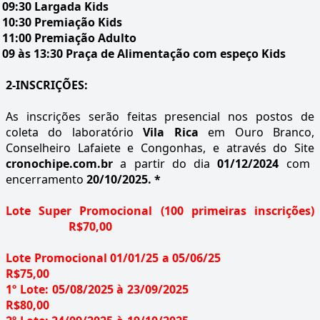
09:30 Largada Kids
10:30 Premiação Kids
11:00 Premiação Adulto
09 às 13:30 Praça de Alimentação com espeço Kids
2-INSCRIÇÕES:
As inscrições serão feitas presencial nos postos de
coleta do laboratório
Vila Rica
em Ouro Branco,
Conselheiro Lafaiete e Congonhas, e através do
Site
cronochipe.com.br
a partir do dia
01/12/2024
com
encerramento
20/10/2025. *
Lote Super Promocional (100 primeiras inscrições)
R$70,00
Lote Promocional 01/01/25 a 05/06/25
R$75,00
1º Lote: 05/08/2025 à 23/09/2025
R$80,00