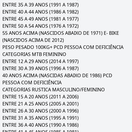
ENTRE 35 A 39 ANOS (1991 A 1987)
ENTRE 40 A 44 ANOS (1986 A 1982)
ENTRE 45 A 49 ANOS (1981 A 1977)
ENTRE 50 A 54 ANOS (1976 A 1972)
55 ANOS ACIMA (NASCIDOS ABAIXO DE 1971) E- BIKE
(NASCIDOS ACIMA DE 2012)
PESO PESADO 100KG+ PCD PESSOA COM DEFICIÊNCIA
CATEGORIAS MTB FEMININO
ENTRE 12 A 29 ANOS (2014 A 1997)
ENTRE 30 A 39 ANOS (1996 A 1987)
40 ANOS ACIMA (NASCIDAS ABAIXO DE 1986) PCD
PESSOA COM DEFICIÊNCIA
CATEGORIAS RUSTICA MASCULINO/FEMININO
ENTRE 15 A 20 ANOS (2011 A 2006)
ENTRE 21 A 25 ANOS (2005 A 2001)
ENTRE 26 A 30 ANOS (2000 A 1996)
ENTRE 31 A 35 ANOS (1995 A 1991)
ENTRE 36 A 40 ANOS (1990 A 1986)