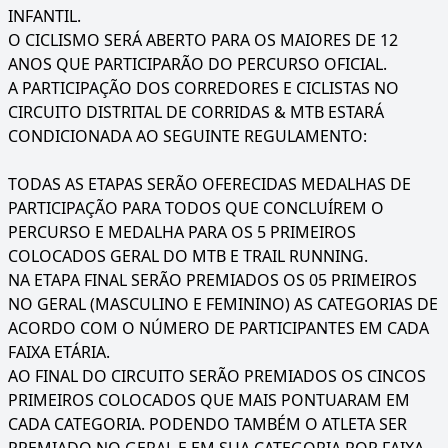
INFANTIL.
O CICLISMO SERÁ ABERTO PARA OS MAIORES DE 12
ANOS QUE PARTICIPARÃO DO PERCURSO OFICIAL.
A PARTICIPAÇÃO DOS CORREDORES E CICLISTAS NO
CIRCUITO DISTRITAL DE CORRIDAS & MTB ESTARÁ
CONDICIONADA AO SEGUINTE REGULAMENTO:
TODAS AS ETAPAS SERÃO OFERECIDAS MEDALHAS DE
PARTICIPAÇÃO PARA TODOS QUE CONCLUÍREM O
PERCURSO E MEDALHA PARA OS 5 PRIMEIROS
COLOCADOS GERAL DO MTB E TRAIL RUNNING.
NA ETAPA FINAL SERÃO PREMIADOS OS 05 PRIMEIROS
NO GERAL (MASCULINO E FEMININO) AS CATEGORIAS DE
ACORDO COM O NÚMERO DE PARTICIPANTES EM CADA
FAIXA ETÁRIA.
AO FINAL DO CIRCUITO SERÃO PREMIADOS OS CINCOS
PRIMEIROS COLOCADOS QUE MAIS PONTUARAM EM
CADA CATEGORIA. PODENDO TAMBÉM O ATLETA SER