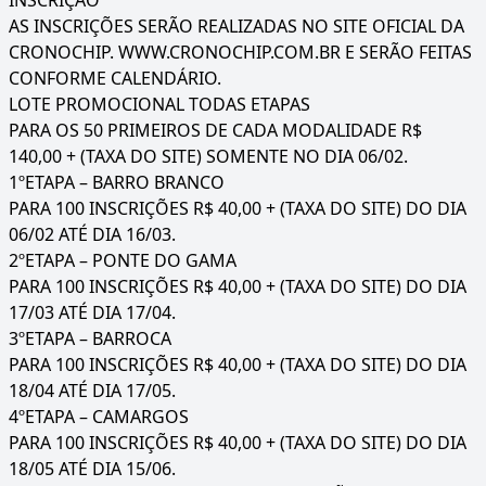
INSCRIÇÃO
AS INSCRIÇÕES SERÃO REALIZADAS NO SITE OFICIAL DA
CRONOCHIP. WWW.CRONOCHIP.COM.BR E SERÃO FEITAS
CONFORME CALENDÁRIO.
LOTE PROMOCIONAL TODAS ETAPAS
PARA OS 50 PRIMEIROS DE CADA MODALIDADE R$
140,00 + (TAXA DO SITE) SOMENTE NO DIA 06/02.
1ºETAPA – BARRO BRANCO
PARA 100 INSCRIÇÕES R$ 40,00 + (TAXA DO SITE) DO DIA
06/02 ATÉ DIA 16/03.
2ºETAPA – PONTE DO GAMA
PARA 100 INSCRIÇÕES R$ 40,00 + (TAXA DO SITE) DO DIA
17/03 ATÉ DIA 17/04.
3ºETAPA – BARROCA
PARA 100 INSCRIÇÕES R$ 40,00 + (TAXA DO SITE) DO DIA
18/04 ATÉ DIA 17/05.
4ºETAPA – CAMARGOS
PARA 100 INSCRIÇÕES R$ 40,00 + (TAXA DO SITE) DO DIA
18/05 ATÉ DIA 15/06.