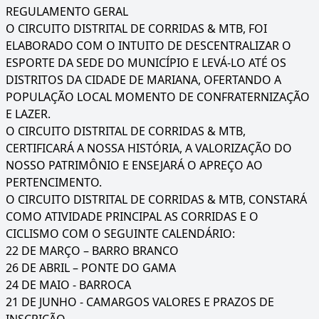
REGULAMENTO GERAL
O CIRCUITO DISTRITAL DE CORRIDAS & MTB, FOI
ELABORADO COM O INTUITO DE DESCENTRALIZAR O
ESPORTE DA SEDE DO MUNICÍPIO E LEVÁ-LO ATÉ OS
DISTRITOS DA CIDADE DE MARIANA, OFERTANDO A
POPULAÇÃO LOCAL MOMENTO DE CONFRATERNIZAÇÃO
E LAZER.
O CIRCUITO DISTRITAL DE CORRIDAS & MTB,
CERTIFICARÁ A NOSSA HISTÓRIA, A VALORIZAÇÃO DO
NOSSO PATRIMÔNIO E ENSEJARÁ O APREÇO AO
PERTENCIMENTO.
O CIRCUITO DISTRITAL DE CORRIDAS & MTB, CONSTARÁ
COMO ATIVIDADE PRINCIPAL AS CORRIDAS E O
CICLISMO COM O SEGUINTE CALENDÁRIO:
22 DE MARÇO – BARRO BRANCO
26 DE ABRIL – PONTE DO GAMA
24 DE MAIO - BARROCA
21 DE JUNHO - CAMARGOS VALORES E PRAZOS DE