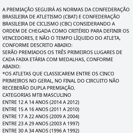
A PREMIAÇÃO SEGUIRÁ AS NORMAS DA CONFEDERAÇÃO
BRASILEIRA DE ATLETISMO (CBAT) E CONFEDERAÇÃO
BRASILEIRA DE CICLISMO (CBC) CONSIDERANDO A
ORDEM DE CHEGADA COMO CRITÉRIO PARA DEFINIR OS
VENCEDORES, E NÃO O TEMPO LÍQUIDO DO ATLETA,
CONFORME DESCRITO ABAIXO:
SERÃO PREMIADOS OS TRÊS PRIMEIROS LUGARES DE
CADA FAIXA ETÁRIA COM MEDALHAS, CONFORME
ABAIXO:
*OS ATLETAS QUE CLASSICAREM ENTRE OS CINCO
PRIMEIROS NO GERAL, NO FINAL DO CIRCUITO NÃO
RECEBERÃO DUPLA PREMIAÇÃO.
CATEGORIAS MTB MASCULINO
ENTRE 12 A 14 ANOS (2014 A 2012)
ENTRE 15 A 16 ANOS (2011 A 2010)
ENTRE 17 A 22 ANOS (2009 A 2004)
ENTRE 23 A 29 ANOS (2003 A 1997)
ENTRE 30 A 34 ANOS (1996 A 1992)