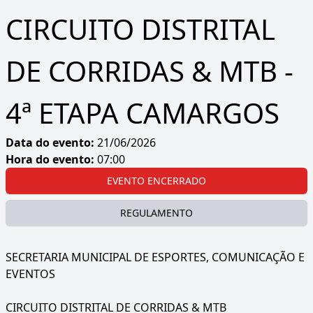
CIRCUITO DISTRITAL
DE CORRIDAS & MTB -
4ª ETAPA CAMARGOS
Data do evento:
21/06/2026
Hora do evento:
07:00
EVENTO ENCERRADO
REGULAMENTO
SECRETARIA MUNICIPAL DE ESPORTES, COMUNICAÇÃO E
EVENTOS
CIRCUITO DISTRITAL DE CORRIDAS & MTB