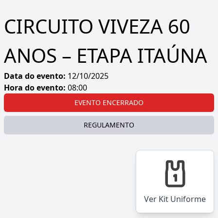
CIRCUITO VIVEZA 60
ANOS – ETAPA ITAÚNA
Data do evento:
12/10/2025
Hora do evento:
08:00
EVENTO ENCERRADO
REGULAMENTO
Ver Kit Uniforme