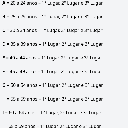
A
= 20 a 24 anos – 1° Lugar, 2° Lugar e 3° Lugar
B
= 25 a 29 anos – 1° Lugar, 2° Lugar e 3° Lugar
C
= 30 a 34 anos – 1° Lugar, 2° Lugar e 3° Lugar
D
= 35 a 39 anos – 1° Lugar, 2° Lugar e 3° Lugar
E
= 40 a 44 anos – 1° Lugar, 2° Lugar e 3° Lugar
F
= 45 a 49 anos – 1° Lugar, 2° Lugar e 3° Lugar
G
= 50 a 54 anos – 1° Lugar, 2° Lugar e 3° Lugar
H
= 55 a 59 anos – 1° Lugar, 2° Lugar e 3° Lugar
I
= 60 a 64 anos – 1° Lugar, 2° Lugar e 3° Lugar
J =
65 a 69 anos – 1° Lugar, 2° Lugar e 3° Lugar