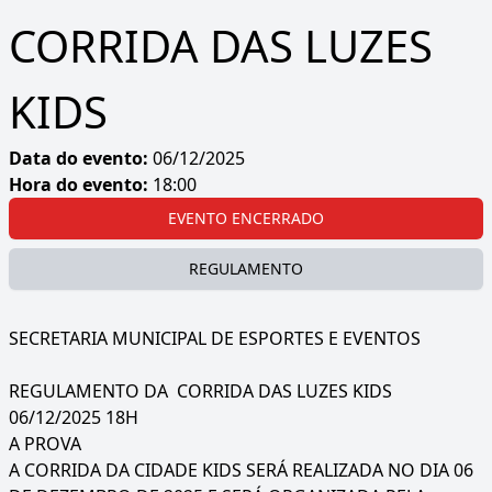
CORRIDA DAS LUZES
KIDS
Data do evento:
06/12/2025
Hora do evento:
18:00
EVENTO ENCERRADO
REGULAMENTO
SECRETARIA MUNICIPAL DE ESPORTES E EVENTOS
REGULAMENTO DA CORRIDA DAS LUZES KIDS
06/12/2025 18H
A PROVA
A CORRIDA DA CIDADE KIDS SERÁ REALIZADA NO DIA 06