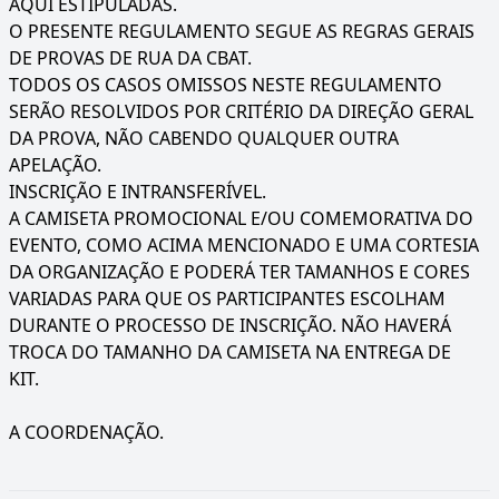
AQUI ESTIPULADAS.
O PRESENTE REGULAMENTO SEGUE AS REGRAS GERAIS
DE PROVAS DE RUA DA CBAT.
TODOS OS CASOS OMISSOS NESTE REGULAMENTO
SERÃO RESOLVIDOS POR CRITÉRIO DA DIREÇÃO GERAL
DA PROVA, NÃO CABENDO QUALQUER OUTRA
APELAÇÃO.
INSCRIÇÃO E INTRANSFERÍVEL.
A CAMISETA PROMOCIONAL E/OU COMEMORATIVA DO
EVENTO, COMO ACIMA MENCIONADO E UMA CORTESIA
DA ORGANIZAÇÃO E PODERÁ TER TAMANHOS E CORES
VARIADAS PARA QUE OS PARTICIPANTES ESCOLHAM
DURANTE O PROCESSO DE INSCRIÇÃO. NÃO HAVERÁ
TROCA DO TAMANHO DA CAMISETA NA ENTREGA DE
KIT.
A COORDENAÇÃO.