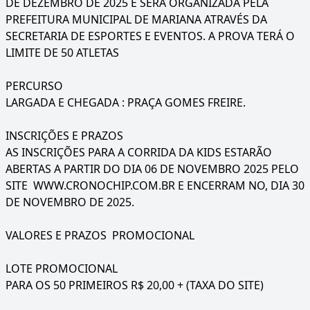
DE DEZEMBRO DE 2025 E SERÁ ORGANIZADA PELA
PREFEITURA MUNICIPAL DE MARIANA ATRAVÉS DA
SECRETARIA DE ESPORTES E EVENTOS. A PROVA TERÁ O
LIMITE DE 50 ATLETAS
PERCURSO
LARGADA E CHEGADA : PRAÇA GOMES FREIRE.
INSCRIÇÕES E PRAZOS
AS INSCRIÇÕES PARA A CORRIDA DA KIDS ESTARÃO
ABERTAS A PARTIR DO DIA 06 DE NOVEMBRO 2025 PELO
SITE WWW.CRONOCHIP.COM.BR E ENCERRAM NO, DIA 30
DE NOVEMBRO DE 2025.
VALORES E PRAZOS PROMOCIONAL
LOTE PROMOCIONAL
PARA OS 50 PRIMEIROS R$ 20,00 + (TAXA DO SITE)