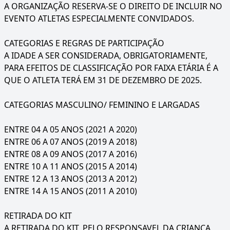
A ORGANIZAÇÃO RESERVA-SE O DIREITO DE INCLUIR NO
EVENTO ATLETAS ESPECIALMENTE CONVIDADOS.
CATEGORIAS E REGRAS DE PARTICIPAÇÃO
A IDADE A SER CONSIDERADA, OBRIGATORIAMENTE,
PARA EFEITOS DE CLASSIFICAÇÃO POR FAIXA ETÁRIA É A
QUE O ATLETA TERÁ EM 31 DE DEZEMBRO DE 2025.
CATEGORIAS MASCULINO/ FEMININO E LARGADAS
ENTRE 04 A 05 ANOS (2021 A 2020)
ENTRE 06 A 07 ANOS (2019 A 2018)
ENTRE 08 A 09 ANOS (2017 A 2016)
ENTRE 10 A 11 ANOS (2015 A 2014)
ENTRE 12 A 13 ANOS (2013 A 2012)
ENTRE 14 A 15 ANOS (2011 A 2010)
RETIRADA DO KIT
A RETIRADA DO KIT, PELO RESPONSAVEL DA CRIANÇA,