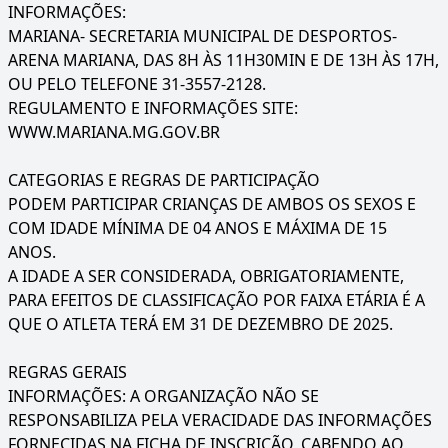
INFORMAÇÕES:
MARIANA- SECRETARIA MUNICIPAL DE DESPORTOS-
ARENA MARIANA, DAS 8H ÀS 11H30MIN E DE 13H ÀS 17H,
OU PELO TELEFONE 31-3557-2128.
REGULAMENTO E INFORMAÇÕES SITE:
WWW.MARIANA.MG.GOV.BR
CATEGORIAS E REGRAS DE PARTICIPAÇÃO
PODEM PARTICIPAR CRIANÇAS DE AMBOS OS SEXOS E
COM IDADE MÍNIMA DE 04 ANOS E MÁXIMA DE 15
ANOS.
A IDADE A SER CONSIDERADA, OBRIGATORIAMENTE,
PARA EFEITOS DE CLASSIFICAÇÃO POR FAIXA ETÁRIA É A
QUE O ATLETA TERÁ EM 31 DE DEZEMBRO DE 2025.
REGRAS GERAIS
INFORMAÇÕES: A ORGANIZAÇÃO NÃO SE
RESPONSABILIZA PELA VERACIDADE DAS INFORMAÇÕES
FORNECIDAS NA FICHA DE INSCRIÇÃO, CABENDO AO