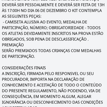
DEVERÁ SER PESSOALMENTE E DEVERÁ SER FEITA DE 13H
ÀS 17:00H NO DIA 06 DE DEZEMBRO O KIT CONTEMPLA
AS SEGUINTES PEÇAS:
- CAMISETA ALUSIVA AO EVENTO, MEDALHA DE
PARTICIPAÇÃO, NÚMERO; OBRIGATORIEDADE - TODOS
OS ATLETAS DEVIDAMENTE INSCRITOS NA PROVA ESTÃO
OBRIGADOS, SOB PENA DE DESCLASSIFICAÇÃO .
PREMIAÇÃO
SERÃO PREMIADOS TODAS CRIANÇAS COM MEDALHAS
DE PARTICIPAÇÃO.
CONSIDERAÇÕES FINAIS
A INSCRIÇÃO, FIRMADA PELO RESPONSVEL OU SEU
PROCURADOR, IMPORTA NA DECLARAÇÃO DE
CONHECIMENTO E ACEITAÇÃO DE TODO O CONTEÚDO
DO PRESENTE REGULAMENTO, NÃO PODENDO, VIA DE
CONSEQUÊNCIA, EM MOMENTO ALGUM, ALEGAR
IGNORÂNCIA OU DESCONHECIMENTO DAS CONDIÇÕES