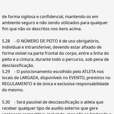
de forma sigilosa e confidencial, mantendo-os em
ambiente seguro e não sendo utilizados para qualquer
fim que não os descritos nos itens acima.
5.28
- O NÚMERO DE PEITO é de uso obrigatório,
individual e intransferível, devendo estar afixado de
forma visível na parte frontal do corpo, entre a linha do
peito e a cintura, durante todo o percurso, sob pena de
desclassificação.
5.29
- O posicionamento escolhido pelo ATLETA nos
locais de LARGADA, disponíveis no EVENTO, previstos no
REGULAMENTO é de única e exclusiva responsabilidade
do mesmo.
5.30
- Será passível de desclassificação o atleta que
receber qualquer tipo de auxílio externo que gere