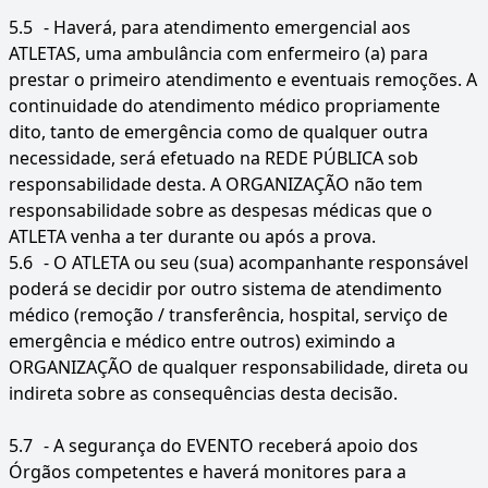
5.5
- Haverá, para atendimento emergencial aos
ATLETAS, uma ambulância com enfermeiro (a) para
prestar o primeiro atendimento e eventuais remoções. A
continuidade do atendimento médico propriamente
dito, tanto de emergência como de qualquer outra
necessidade, será efetuado na REDE PÚBLICA sob
responsabilidade desta. A ORGANIZAÇÃO não tem
responsabilidade sobre as despesas médicas que o
ATLETA venha a ter durante ou após a prova.
5.6
- O ATLETA ou seu (sua) acompanhante responsável
poderá se decidir por outro sistema de atendimento
médico (remoção / transferência, hospital, serviço de
emergência e médico entre outros) eximindo a
ORGANIZAÇÃO de qualquer responsabilidade, direta ou
indireta sobre as consequências desta decisão.
5.7
- A segurança do EVENTO receberá apoio dos
Órgãos competentes e haverá monitores para a