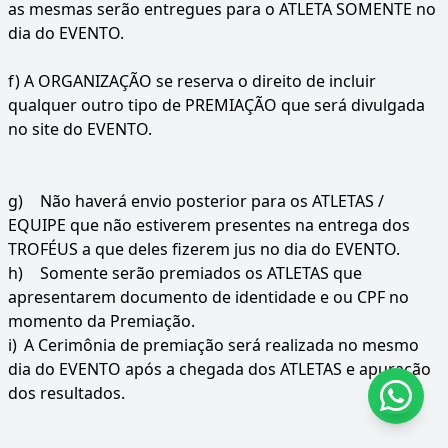
as mesmas serão entregues para o ATLETA SOMENTE no
dia do EVENTO.
f)
A ORGANIZAÇÃO se reserva o direito de incluir
qualquer outro tipo de PREMIAÇÃO que será divulgada
no site do EVENTO.
g)
Não haverá envio posterior para os ATLETAS /
EQUIPE que não estiverem presentes na entrega dos
TROFÉUS a que deles fizerem jus no dia do EVENTO.
h)
Somente serão premiados os ATLETAS que
apresentarem documento de identidade e ou CPF no
momento da Premiação.
i)
A Cerimônia de premiação será realizada no mesmo
dia do EVENTO após a chegada dos ATLETAS e apuração
dos resultados.