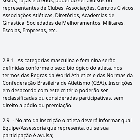
sexos, raças e credos, podendo ser avulsos ou
representantes de Clubes, Associações, Centros Cívicos,
Associações Atléticas, Diretórios, Academias de
Ginástica, Sociedades de Melhoramentos, Militares,
Escolas, Empresas, etc.
2.8.1
As categorias masculina e feminina serão
definidas conforme o sexo biológico do atleta, nos
termos das Regras da World Athletics e das Normas da
Confederação Brasileira de Atletismo (CBAt). Inscrições
em desacordo com este critério poderão ser
reclassificadas ou consideradas participativas, sem
direito a pódio ou premiação.
2.9
- No ato da inscrição o atleta deverá informar qual
Equipe/Assessoria que representa, ou se sua
participação é avulsa;