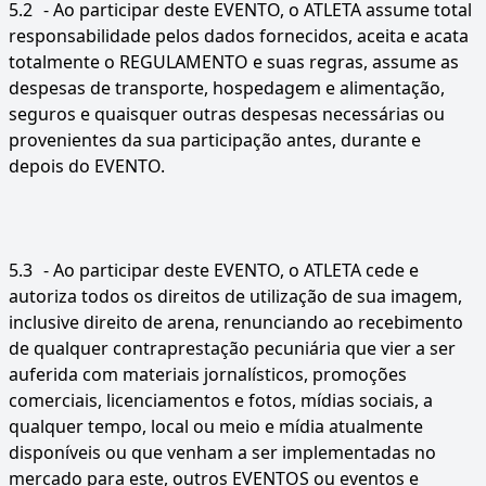
5.2
- Ao participar deste EVENTO, o ATLETA assume total
responsabilidade pelos dados fornecidos, aceita e acata
totalmente o REGULAMENTO e suas regras, assume as
despesas de transporte, hospedagem e alimentação,
seguros e quaisquer outras despesas necessárias ou
provenientes da sua participação antes, durante e
depois do EVENTO.
5.3
- Ao participar deste EVENTO, o ATLETA cede e
autoriza todos os direitos de utilização de sua imagem,
inclusive direito de arena, renunciando ao recebimento
de qualquer contraprestação pecuniária que vier a ser
auferida com materiais jornalísticos, promoções
comerciais, licenciamentos e fotos, mídias sociais, a
qualquer tempo, local ou meio e mídia atualmente
disponíveis ou que venham a ser implementadas no
mercado para este, outros EVENTOS ou eventos e