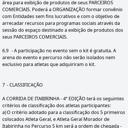
área para exibição de produtos de seus PARCEIROS
COMERCIAIS. Poderá a ORGANIZAÇÃO formar convênio
com Entidades sem fins lucrativos e com o objetivo de
arrecadar recursos para programas sociais através da
sessão do espaço destinado a exibição de produtos dos
seus PARCEIROS COMERCIAIS.
6.9
- A participação no evento sem o kit é gratuita. A
arena do evento e percurso não serão isolados nem
exclusivo para atletas que adquiriram o kit.
7
- CLASSIFICAÇÃO
A CORRIDA DE ITABIRINHA - 4ª EDIÇÃO terá os seguintes
critérios de classificação dos atletas participantes:
a)
O critério adotado para a classificação dos 5 primeiros
colocados Atleta Geral, e Atleta Geral Morador de
Itabirinha no Percurso 5 km será a ordem de chegada -