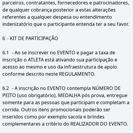
parceiros, contratantes, fornecedores e patrocinadores,
de qualquer cobrança posterior a estas alterações
referentes a qualquer despesa ou entendimento
indenizatório que o participante entenda ter a seu favor.
6
- KIT DE PARTICIPAÇÃO
6.1
- Ao se inscrever no EVENTO e pagar a taxa de
inscrição o ATLETA está ativando sua participação e
acesso ao mesmo e uso da infraestrutura de apoio
conforme descrito neste REGULAMENTO.
6.2
- A inscrição no EVENTO contempla NÚMERO DE
PEITO (uso obrigatório), MEDALHA pós prova, entregue
somente para as pessoas que participam e completam a
corrida. Outros itens promocionais poderão ser
inseridos como por exemplo sacola e brindes
complementares a critério do REALIZADOR DO EVENTO.