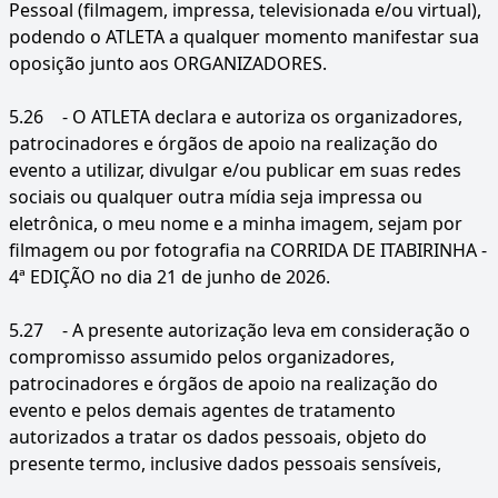
Pessoal (filmagem, impressa, televisionada e/ou virtual),
podendo o ATLETA a qualquer momento manifestar sua
oposição junto aos ORGANIZADORES.
5.26
- O ATLETA declara e autoriza os organizadores,
patrocinadores e órgãos de apoio na realização do
evento a utilizar, divulgar e/ou publicar em suas redes
sociais ou qualquer outra mídia seja impressa ou
eletrônica, o meu nome e a minha imagem, sejam por
filmagem ou por fotografia na CORRIDA DE ITABIRINHA -
4ª EDIÇÃO no dia 21 de junho de 2026.
5.27
- A presente autorização leva em consideração o
compromisso assumido pelos organizadores,
patrocinadores e órgãos de apoio na realização do
evento e pelos demais agentes de tratamento
autorizados a tratar os dados pessoais, objeto do
presente termo, inclusive dados pessoais sensíveis,