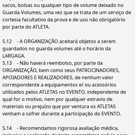
sacos, bolsas ou qualquer tipo de volume deixado no
Guarda-Volumes, uma vez que se trata de um serviço de
cortesia facultativo da prova e de uso não obrigatório
por parte do ATLETA.
5.12
- A ORGANIZAÇÃO aceitará objetos a serem
guardados no guarda volumes até o horário da
LARGAGA.
5.13
- Não haverá reembolso, por parte da
ORGANIZAÇÃO, bem como seus PATROCINADORES,
APOIADORES E REALIZADORES, de nenhum valor
correspondente a equipamentos e/ ou acessórios
utilizados pelos ATLETAS no EVENTO, independente de
qual for o motivo, nem por qualquer extravio de
materiais ou prejuízo que por ventura os ATLETAS
venham a sofrer durante a participação do EVENTO.
5.14
- Recomendamos rigorosa avaliação médica,