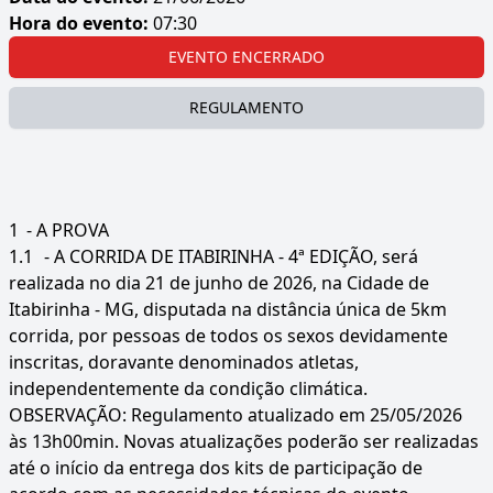
Hora do evento:
07:30
EVENTO ENCERRADO
REGULAMENTO
1
- A PROVA
1.1
- A CORRIDA DE ITABIRINHA - 4ª EDIÇÃO, será
realizada no dia 21 de junho de 2026, na Cidade de
Itabirinha - MG, disputada na distância única de 5km
corrida, por pessoas de todos os sexos devidamente
inscritas, doravante denominados atletas,
independentemente da condição climática.
OBSERVAÇÃO: Regulamento atualizado em 25/05/2026
às 13h00min. Novas atualizações poderão ser realizadas
até o início da entrega dos kits de participação de