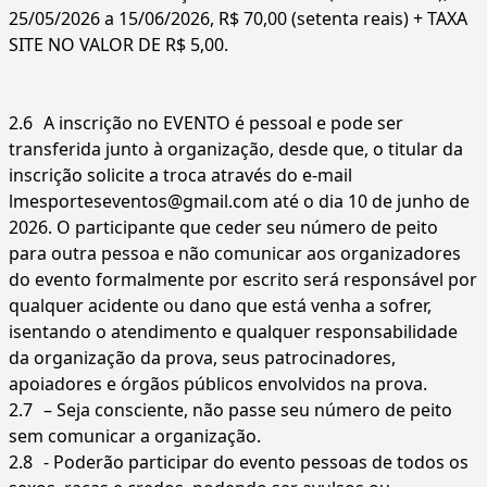
25/05/2026 a 15/06/2026, R$ 70,00 (setenta reais) + TAXA
SITE NO VALOR DE R$ 5,00.
2.6
A inscrição no EVENTO é pessoal e pode ser
transferida junto à organização, desde que, o titular da
inscrição solicite a troca através do e-mail
lmesporteseventos@gmail.com até o dia 10 de junho de
2026. O participante que ceder seu número de peito
para outra pessoa e não comunicar aos organizadores
do evento formalmente por escrito será responsável por
qualquer acidente ou dano que está venha a sofrer,
isentando o atendimento e qualquer responsabilidade
da organização da prova, seus patrocinadores,
apoiadores e órgãos públicos envolvidos na prova.
2.7
– Seja consciente, não passe seu número de peito
sem comunicar a organização.
2.8
- Poderão participar do evento pessoas de todos os