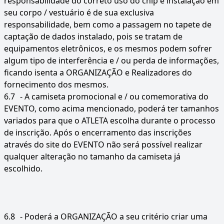
responsabilidade do correto uso do chip e instalação em
seu corpo / vestuário é de sua exclusiva
responsabilidade, bem como a passagem no tapete de
captação de dados instalado, pois se tratam de
equipamentos eletrônicos, e os mesmos podem sofrer
algum tipo de interferência e / ou perda de informações,
ficando isenta a ORGANIZAÇÃO e Realizadores do
fornecimento dos mesmos.
6.7
- A camiseta promocional e / ou comemorativa do
EVENTO, como acima mencionado, poderá ter tamanhos
variados para que o ATLETA escolha durante o processo
de inscrição. Após o encerramento das inscrições
através do site do EVENTO não será possível realizar
qualquer alteração no tamanho da camiseta já
escolhido.
6.8
- Poderá a ORGANIZAÇÃO a seu critério criar uma