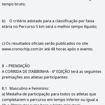
tempo bruto;
b)
O critério adotado para a classificação por faixa
etária no Percurso 5 km será o melhor tempo líquido;
c)
Os resultados oficiais serão publicados no site
www.cronochip.com.br até 48 horas após o evento.
8
– PREMIAÇÃO
A CORRIDA DE ITABIRINHA - 4ª EDIÇÃO terá as seguintes
premiações aos atletas participantes:
8.1
Masculino e Feminino:
a) Medalha de participação para todos os atletas que
completarem o percurso em tempo inferior ou igual a