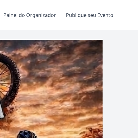
Painel do Organizador
Publique seu Evento