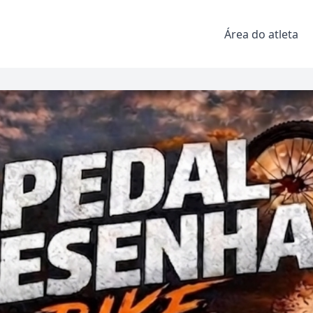
Área do atleta