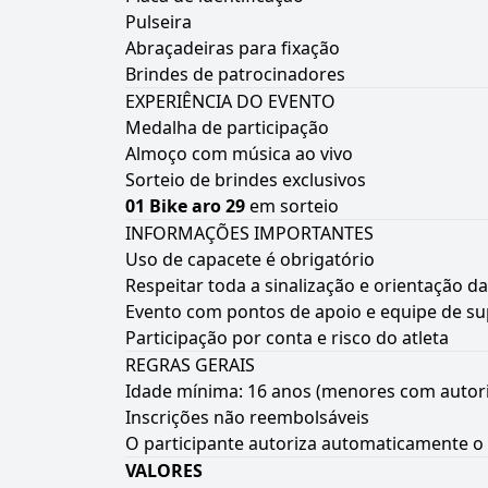
Pulseira
Abraçadeiras para fixação
Brindes de patrocinadores
EXPERIÊNCIA DO EVENTO
Medalha de participação
Almoço com música ao vivo
Sorteio de brindes exclusivos
01 Bike aro 29
em sorteio
INFORMAÇÕES IMPORTANTES
Uso de capacete é obrigatório
Respeitar toda a sinalização e orientação d
Evento com pontos de apoio e equipe de su
Participação por conta e risco do atleta
REGRAS GERAIS
Idade mínima: 16 anos (menores com autor
Inscrições não reembolsáveis
O participante autoriza automaticamente 
VALORES