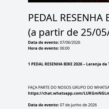
PEDAL RESENHA B
(a partir de 25/
Data do evento:
07/06/2026
Hora do evento:
06:00
1 PEDAL RESENHA BIKE 2026 – Laranja da 
FAÇA PARTE DO NOSOS GRUPO DO WHATSAP
https://chat.whatsapp.com/LUKGmNGL
Data do evento:
07 de junho de 2026