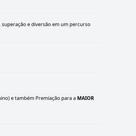
io, superação e diversão em um percurso
nino) e também Premiação para a
MAIOR